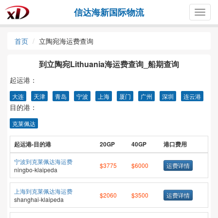
信达海新国际物流
Togg
navig
首页
立陶宛海运费查询
到立陶宛Lithuania海运费查询_船期查询
起运港：
大连
天津
青岛
宁波
上海
厦门
广州
深圳
连云港
目的港：
克莱佩达
起运港-目的港
20GP
40GP
港口费用
宁波到克莱佩达海运费
$3775
$6000
运费详情
ningbo-klaipeda
上海到克莱佩达海运费
$2060
$3500
运费详情
shanghai-klaipeda