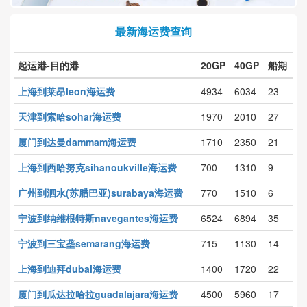
最新海运费查询
起运港-目的港
20GP
40GP
船期
上海到莱昂leon海运费
4934
6034
23
天津到索哈sohar海运费
1970
2010
27
厦门到达曼dammam海运费
1710
2350
21
上海到西哈努克sihanoukville海运费
700
1310
9
广州到泗水(苏腊巴亚)surabaya海运费
770
1510
6
宁波到纳维根特斯navegantes海运费
6524
6894
35
宁波到三宝垄semarang海运费
715
1130
14
上海到迪拜dubai海运费
1400
1720
22
厦门到瓜达拉哈拉guadalajara海运费
4500
5960
17