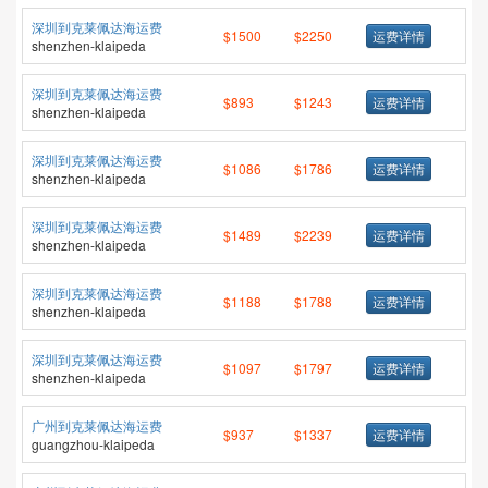
深圳到克莱佩达海运费
$1500
$2250
运费详情
shenzhen-klaipeda
深圳到克莱佩达海运费
$893
$1243
运费详情
shenzhen-klaipeda
深圳到克莱佩达海运费
$1086
$1786
运费详情
shenzhen-klaipeda
深圳到克莱佩达海运费
$1489
$2239
运费详情
shenzhen-klaipeda
深圳到克莱佩达海运费
$1188
$1788
运费详情
shenzhen-klaipeda
深圳到克莱佩达海运费
$1097
$1797
运费详情
shenzhen-klaipeda
广州到克莱佩达海运费
$937
$1337
运费详情
guangzhou-klaipeda