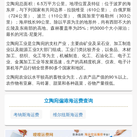
立陶宛总面积：6.5万平方公里。地理位置及特征：位于波罗的海
东岸，与下列国家有共同边界 - 拉脱维亚（610公里）、白俄罗斯
（724公里）、波兰（110公里）、俄国加里宁格勒州（303公
里）；海岸线长99公里。除以平原为主的地形外，尚有西部不大的
丘陵及东南部的高地。森林覆盖率为25%；约3000个大小湖泊；
最长的河流-尼曼河。
立陶宛工业是立陶宛的支柱产业，主要由矿业及采石业、加工制造
业以及能源工业3大部门组成。工业门类比较齐全，以食品、木材
加工、纺织、化工等为主，机械制造、化工、石油化工、电子工
业、金属加工工业等发展迅速，生产的高精度机床、仪表、电子计
算机等产品行销全世界80多个国家和地区。
立陶宛农业以水平较高的畜牧业为主，占农产品产值的90％以上。
农作物有亚麻、马铃薯、甜菜和各种蔬菜，谷物产量很低。
立陶宛偏港海运费查询
考纳斯海运费
维尔纽斯海运费