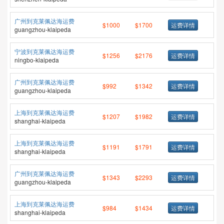
广州到克莱佩达海运费
$1000
$1700
运费详情
guangzhou-klaipeda
宁波到克莱佩达海运费
$1256
$2176
运费详情
ningbo-klaipeda
广州到克莱佩达海运费
$992
$1342
运费详情
guangzhou-klaipeda
上海到克莱佩达海运费
$1207
$1982
运费详情
shanghai-klaipeda
上海到克莱佩达海运费
$1191
$1791
运费详情
shanghai-klaipeda
广州到克莱佩达海运费
$1343
$2293
运费详情
guangzhou-klaipeda
上海到克莱佩达海运费
$984
$1434
运费详情
shanghai-klaipeda