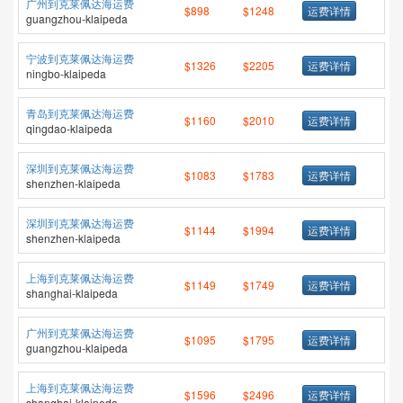
广州到克莱佩达海运费
$898
$1248
运费详情
guangzhou-klaipeda
宁波到克莱佩达海运费
$1326
$2205
运费详情
ningbo-klaipeda
青岛到克莱佩达海运费
$1160
$2010
运费详情
qingdao-klaipeda
深圳到克莱佩达海运费
$1083
$1783
运费详情
shenzhen-klaipeda
深圳到克莱佩达海运费
$1144
$1994
运费详情
shenzhen-klaipeda
上海到克莱佩达海运费
$1149
$1749
运费详情
shanghai-klaipeda
广州到克莱佩达海运费
$1095
$1795
运费详情
guangzhou-klaipeda
上海到克莱佩达海运费
$1596
$2496
运费详情
shanghai-klaipeda