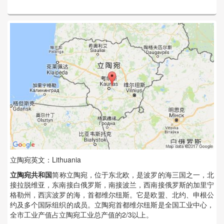
立陶宛英文：Lithuania
立陶宛共和国
简称立陶宛，位于东北欧，是波罗的海三国之一，北
接拉脱维亚，东南接白俄罗斯，南接波兰，西南接俄罗斯的加里宁
格勒州，西滨波罗的海，首都维尔纽斯。它是欧盟、北约、申根公
约及多个国际组织的成员。立陶宛首都维尔纽斯是全国工业中心，
全市工业产值占立陶宛工业总产值的2/3以上。