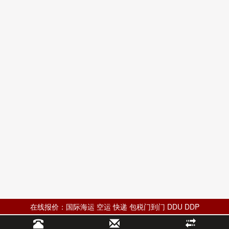
在线报价：国际海运 空运 快递 包税门到门 DDU DDP