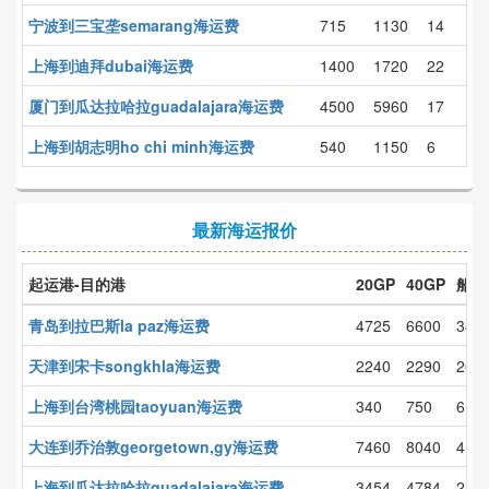
宁波到三宝垄semarang海运费
715
1130
14
上海到迪拜dubai海运费
1400
1720
22
厦门到瓜达拉哈拉guadalajara海运费
4500
5960
17
上海到胡志明ho chi minh海运费
540
1150
6
最新海运报价
起运港-目的港
20GP
40GP
船期
青岛到拉巴斯la paz海运费
4725
6600
34
天津到宋卡songkhla海运费
2240
2290
20
上海到台湾桃园taoyuan海运费
340
750
6
大连到乔治敦georgetown,gy海运费
7460
8040
41
上海到瓜达拉哈拉guadalajara海运费
3454
4784
21