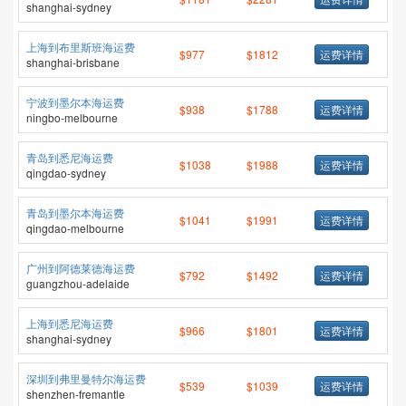
shanghai-sydney
上海到布里斯班海运费
$977
$1812
运费详情
shanghai-brisbane
宁波到墨尔本海运费
$938
$1788
运费详情
ningbo-melbourne
青岛到悉尼海运费
$1038
$1988
运费详情
qingdao-sydney
青岛到墨尔本海运费
$1041
$1991
运费详情
qingdao-melbourne
广州到阿德莱德海运费
$792
$1492
运费详情
guangzhou-adelaide
上海到悉尼海运费
$966
$1801
运费详情
shanghai-sydney
深圳到弗里曼特尔海运费
$539
$1039
运费详情
shenzhen-fremantle