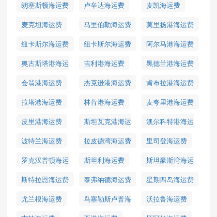
朗塞斯顿海运费
卢辛达海运费
麦凯海运费
麦克坦海运费
马里伯勒海运费
莫里扬港海运费
纽卡斯尔海运费
纽卡斯尔海运费
阿尔马港海运费
奥古斯塔港海运
吉利港海运费
黑德兰港海运费
费
会翁港海运费
杰克逊港海运费
肯布拉港海运费
拉塔港海运费
林肯港海运费
麦夸里港海运费
皮里港海运费
斯坦瓦克港海运
澳尔科特港海运
费
费
波特兰海运费
拉皮德湾海运费
里司登海运费
罗克汉普顿海运
斯坦利海运费
斯坦豪斯湾海运
费
费
斯特拉恩海运费
泰弗纳德海运费
星期四岛海运费
尤兰根海运费
鸟塞勒斯卢普海
沃拉鲁海运费
运费