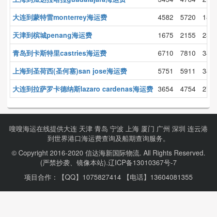
大连到蒙特雷monterrey海运费
4582
5720
18
天津到槟城penang海运费
1675
2155
23
青岛到卡斯特里castries海运费
6710
7810
34
上海到圣荷西(圣何塞)san jose海运费
5751
5911
34
大连到拉萨罗卡德纳斯lazaro cardenas海运费
3654
4754
27
嗖嗖海运在线提供
大连
天津
青岛
宁波
上海
厦门
广州
深圳
连云港
到世界港口海运费查询及船期查询服务。
© Copyright 2016-2020 信达海新国际物流. All Rights Reserved.
(严禁抄袭、镜像本站).
辽ICP备13010367号-7
项目合作：【QQ】1075827414 【电话】13604081355