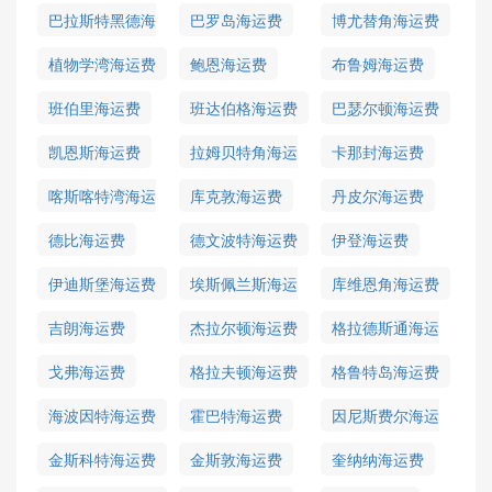
巴拉斯特黑德海
巴罗岛海运费
博尤替角海运费
运费
植物学湾海运费
鲍恩海运费
布鲁姆海运费
班伯里海运费
班达伯格海运费
巴瑟尔顿海运费
凯恩斯海运费
拉姆贝特角海运
卡那封海运费
费
喀斯喀特湾海运
库克敦海运费
丹皮尔海运费
费
德比海运费
德文波特海运费
伊登海运费
伊迪斯堡海运费
埃斯佩兰斯海运
库维恩角海运费
费
吉朗海运费
杰拉尔顿海运费
格拉德斯通海运
费
戈弗海运费
格拉夫顿海运费
格鲁特岛海运费
海波因特海运费
霍巴特海运费
因尼斯费尔海运
费
金斯科特海运费
金斯敦海运费
奎纳纳海运费