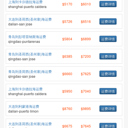
上海到卡尔德拉海运费
$5170
$6010
运费详情
shanghai-puerto caldera
大连到圣荷西(圣何塞)海运费
$5726
$6516
运费详情
dalian-san jose
青岛到彭塔雷纳斯海运费
$5804
$6899
运费详情
qingdao-puntarenas
青岛到圣荷西(圣何塞)海运费
$6385
$7200
运费详情
qingdao-san jose
青岛到圣荷西(圣何塞)海运费
$6660
$7625
运费详情
qingdao-san jose
上海到卡尔德拉海运费
$5950
$7040
运费详情
shanghai-puerto caldera
大连到利蒙港海运费
$8760
$9895
运费详情
dalian-puerto limon
大连到圣荷西(圣何塞)海运费
$6675
$7645
运费详情