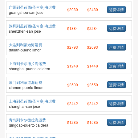
广州到圣荷西(圣何塞)海运费
$2030
$2430
运费详情
guangzhou-san jose
深圳到圣荷西(圣何塞)海运费
$1884
$2284
运费详情
shenzhen-san jose
大连到利蒙港海运费
$2793
$2693
运费详情
dalian-puerto limon
上海到卡尔德拉海运费
$1248
$1448
运费详情
shanghai-puerto caldera
厦门到利蒙港海运费
$2500
$2550
运费详情
xiamen-puerto limon
上海到圣荷西(圣何塞)海运费
$2442
$2442
运费详情
shanghai-san jose
青岛到卡尔德拉海运费
$1285
$1585
运费详情
qingdao-puerto caldera