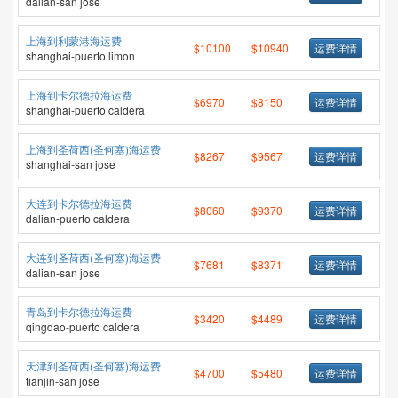
dalian-san jose
上海到利蒙港海运费
$10100
$10940
运费详情
shanghai-puerto limon
上海到卡尔德拉海运费
$6970
$8150
运费详情
shanghai-puerto caldera
上海到圣荷西(圣何塞)海运费
$8267
$9567
运费详情
shanghai-san jose
大连到卡尔德拉海运费
$8060
$9370
运费详情
dalian-puerto caldera
大连到圣荷西(圣何塞)海运费
$7681
$8371
运费详情
dalian-san jose
青岛到卡尔德拉海运费
$3420
$4489
运费详情
qingdao-puerto caldera
天津到圣荷西(圣何塞)海运费
$4700
$5480
运费详情
tianjin-san jose