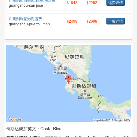
$1842
$2292
运费详情
guangzhou-san jose
广州到利蒙港海运费
$2498
$2698
运费详情
guangzhou-puerto limon
哥斯达黎加英文：Costa Rica