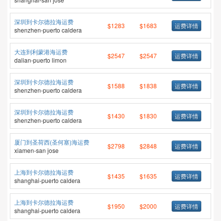
深圳到卡尔德拉海运费
$1283
$1683
运费详情
shenzhen-puerto caldera
大连到利蒙港海运费
$2547
$2547
运费详情
dalian-puerto limon
深圳到卡尔德拉海运费
$1588
$1838
运费详情
shenzhen-puerto caldera
深圳到卡尔德拉海运费
$1430
$1830
运费详情
shenzhen-puerto caldera
厦门到圣荷西(圣何塞)海运费
$2798
$2848
运费详情
xiamen-san jose
上海到卡尔德拉海运费
$1435
$1635
运费详情
shanghai-puerto caldera
上海到卡尔德拉海运费
$1950
$2000
运费详情
shanghai-puerto caldera