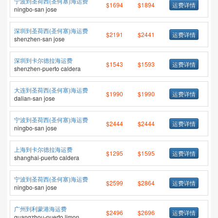
宁波到圣荷西(圣何塞)海运费
$1694
$1894
运费详情
ningbo-san jose
深圳到圣荷西(圣何塞)海运费
$2191
$2441
运费详情
shenzhen-san jose
深圳到卡尔德拉海运费
$1543
$1593
运费详情
shenzhen-puerto caldera
大连到圣荷西(圣何塞)海运费
$1990
$1990
运费详情
dalian-san jose
宁波到圣荷西(圣何塞)海运费
$2444
$2444
运费详情
ningbo-san jose
上海到卡尔德拉海运费
$1295
$1595
运费详情
shanghai-puerto caldera
宁波到圣荷西(圣何塞)海运费
$2599
$2864
运费详情
ningbo-san jose
广州到利蒙港海运费
$2496
$2696
运费详情
guangzhou-puerto limon