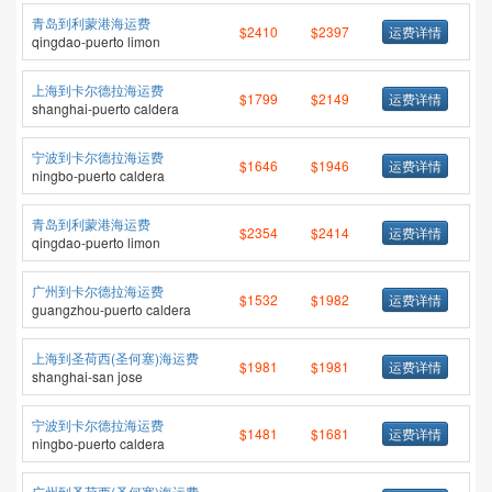
青岛到利蒙港海运费
$2410
$2397
运费详情
qingdao-puerto limon
上海到卡尔德拉海运费
$1799
$2149
运费详情
shanghai-puerto caldera
宁波到卡尔德拉海运费
$1646
$1946
运费详情
ningbo-puerto caldera
青岛到利蒙港海运费
$2354
$2414
运费详情
qingdao-puerto limon
广州到卡尔德拉海运费
$1532
$1982
运费详情
guangzhou-puerto caldera
上海到圣荷西(圣何塞)海运费
$1981
$1981
运费详情
shanghai-san jose
宁波到卡尔德拉海运费
$1481
$1681
运费详情
ningbo-puerto caldera
广州到圣荷西(圣何塞)海运费