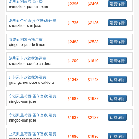
深圳到利蒙港海运费
$2396
$2496
运费详情
shenzhen-puerto limon
深圳到圣荷西(圣何塞)海运费
$1736
$2136
运费详情
shenzhen-san jose
青岛到利蒙港海运费
$2483
$2533
运费详情
qingdao-puerto limon
深圳到卡尔德拉海运费
$1299
$1649
运费详情
shenzhen-puerto caldera
广州到卡尔德拉海运费
$1343
$1743
运费详情
guangzhou-puerto caldera
宁波到圣荷西(圣何塞)海运费
$1987
$1987
运费详情
ningbo-san jose
宁波到圣荷西(圣何塞)海运费
$1937
$2137
运费详情
ningbo-san jose
上海到圣荷西(圣何塞)海运费
$1986
$1986
运费详情
shanghai-san jose