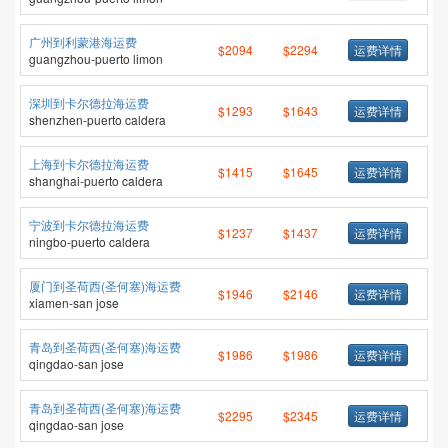
广州到利蒙港海运费
$2094
$2294
运费详情
guangzhou-puerto limon
深圳到卡尔德拉海运费
$1293
$1643
运费详情
shenzhen-puerto caldera
上海到卡尔德拉海运费
$1415
$1645
运费详情
shanghai-puerto caldera
宁波到卡尔德拉海运费
$1237
$1437
运费详情
ningbo-puerto caldera
厦门到圣荷西(圣何塞)海运费
$1946
$2146
运费详情
xiamen-san jose
青岛到圣荷西(圣何塞)海运费
$1986
$1986
运费详情
qingdao-san jose
青岛到圣荷西(圣何塞)海运费
$2295
$2345
运费详情
qingdao-san jose