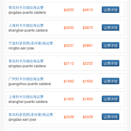
青岛到卡尔德拉海运费
$4250
$4610
运费详情
qingdao-puerto caldera
上海到卡尔德拉海运费
$3250
$3870
运费详情
shanghai-puerto caldera
宁波到圣荷西(圣何塞)海运费
$5231
$5881
运费详情
ningbo-san jose
青岛到卡尔德拉海运费
$2112
$2232
运费详情
qingdao-puerto caldera
广州到卡尔德拉海运费
$1492
$1692
运费详情
guangzhou-puerto caldera
上海到卡尔德拉海运费
$1450
$1650
运费详情
shanghai-puerto caldera
青岛到圣荷西(圣何塞)海运费
$2439
$2439
运费详情
qingdao-san jose