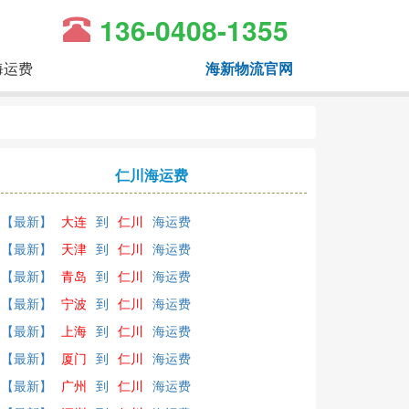
136-0408-1355
海运费
海新物流官网
仁川海运费
【最新】
大连
到
仁川
海运费
【最新】
天津
到
仁川
海运费
【最新】
青岛
到
仁川
海运费
【最新】
宁波
到
仁川
海运费
【最新】
上海
到
仁川
海运费
【最新】
厦门
到
仁川
海运费
【最新】
广州
到
仁川
海运费