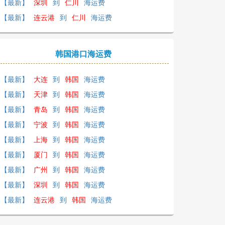
【最新】
深圳
到
仁川
海运费
【最新】
连云港
到
仁川
海运费
韩国港口海运费
【最新】
大连
到
韩国
海运费
【最新】
天津
到
韩国
海运费
【最新】
青岛
到
韩国
海运费
【最新】
宁波
到
韩国
海运费
【最新】
上海
到
韩国
海运费
【最新】
厦门
到
韩国
海运费
【最新】
广州
到
韩国
海运费
【最新】
深圳
到
韩国
海运费
【最新】
连云港
到
韩国
海运费