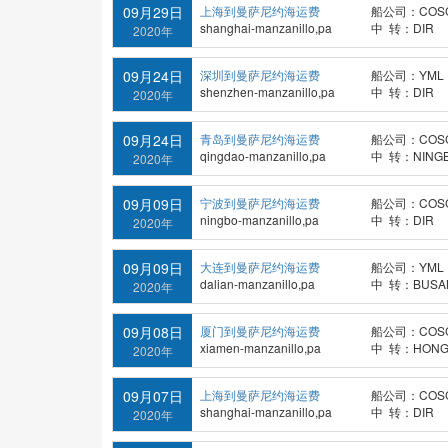
09月29日
上海到曼萨尼约海运费
船公司：COS
shanghai-manzanillo,pa
中 转：DIR
2020年
09月24日
深圳到曼萨尼约海运费
船公司：YML
shenzhen-manzanillo,pa
中 转：DIR
2020年
09月24日
青岛到曼萨尼约海运费
船公司：COS
qingdao-manzanillo,pa
中 转：NING
2020年
09月09日
宁波到曼萨尼约海运费
船公司：COS
ningbo-manzanillo,pa
中 转：DIR
2020年
09月09日
大连到曼萨尼约海运费
船公司：YML
dalian-manzanillo,pa
中 转：BUSA
2020年
09月08日
厦门到曼萨尼约海运费
船公司：COS
xiamen-manzanillo,pa
中 转：HONG
2020年
09月07日
上海到曼萨尼约海运费
船公司：COS
shanghai-manzanillo,pa
中 转：DIR
2020年