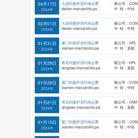
04月17日
大连到曼萨尼约海运费
船公司：COS
dalian-manzanillo,pa
中 转：中转
2024年
02月01日
大连到曼萨尼约海运费
船公司：COS
dalian-manzanillo,pa
中 转：中转
2024年
01月31日
厦门到曼萨尼约海运费
船公司：HPL
xiamen-manzanillo,pa
中 转：直航
2024年
01月29日
青岛到曼萨尼约海运费
船公司：HPL
qingdao-manzanillo,pa
中 转：直航
2024年
01月29日
厦门到曼萨尼约海运费
船公司：COS
xiamen-manzanillo,pa
中 转：中转
2024年
01月21日
青岛到曼萨尼约海运费
船公司：CMA
qingdao-manzanillo,pa
中 转：直航
2024年
01月15日
厦门到曼萨尼约海运费
船公司：COS
xiamen-manzanillo,pa
中 转：中转
2024年