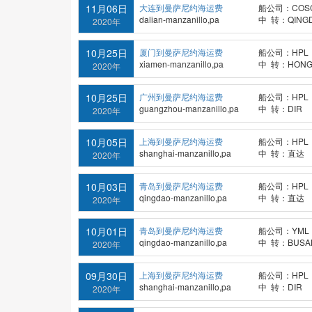
11月06日
大连到曼萨尼约海运费
船公司：COS
dalian-manzanillo,pa
中 转：QING
2020年
10月25日
厦门到曼萨尼约海运费
船公司：HPL
xiamen-manzanillo,pa
中 转：HONG
2020年
10月25日
广州到曼萨尼约海运费
船公司：HPL
guangzhou-manzanillo,pa
中 转：DIR
2020年
10月05日
上海到曼萨尼约海运费
船公司：HPL
shanghai-manzanillo,pa
中 转：直达
2020年
10月03日
青岛到曼萨尼约海运费
船公司：HPL
qingdao-manzanillo,pa
中 转：直达
2020年
10月01日
青岛到曼萨尼约海运费
船公司：YML
qingdao-manzanillo,pa
中 转：BUSA
2020年
09月30日
上海到曼萨尼约海运费
船公司：HPL
shanghai-manzanillo,pa
中 转：DIR
2020年