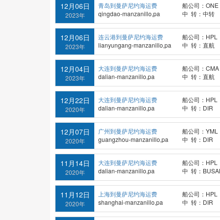
12月06日
青岛到曼萨尼约海运费
船公司：ONE
qingdao-manzanillo,pa
中 转：中转
2023年
12月06日
连云港到曼萨尼约海运费
船公司：HPL
lianyungang-manzanillo,pa
中 转：直航
2023年
12月04日
大连到曼萨尼约海运费
船公司：CMA
dalian-manzanillo,pa
中 转：直航
2023年
12月22日
大连到曼萨尼约海运费
船公司：HPL
dalian-manzanillo,pa
中 转：DIR
2020年
12月07日
广州到曼萨尼约海运费
船公司：YML
guangzhou-manzanillo,pa
中 转：DIR
2020年
11月14日
大连到曼萨尼约海运费
船公司：HPL
dalian-manzanillo,pa
中 转：BUSA
2020年
11月12日
上海到曼萨尼约海运费
船公司：HPL
shanghai-manzanillo,pa
中 转：DIR
2020年