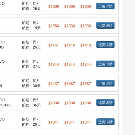
CO
船期：周7
运费详情
$1600
$1600
$1600
航程：26天
船期：周4
运费详情
$1283
$1333
$1333
航程：19天
CO
船期：周2
运费详情
$1451
$1416
$1416
BO
航程：26天
CO
船期：周5
运费详情
$1344
$1344
$1344
航程：27天
船期：周3
运费详情
$1437
$1687
$1687
N
航程：30天
CO
船期：周6
运费详情
$1338
$1338
$1338
KONG
航程：36天
CO
船期：周7
运费详情
$1341
$1341
$1341
航程：26天