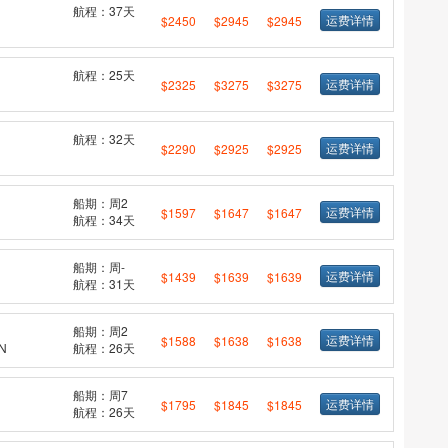
航程：37天
运费详情
$2450
$2945
$2945
航程：25天
运费详情
$2325
$3275
$3275
航程：32天
运费详情
$2290
$2925
$2925
船期：周2
运费详情
$1597
$1647
$1647
航程：34天
船期：周-
运费详情
$1439
$1639
$1639
航程：31天
船期：周2
运费详情
$1588
$1638
$1638
N
航程：26天
船期：周7
运费详情
$1795
$1845
$1845
航程：26天