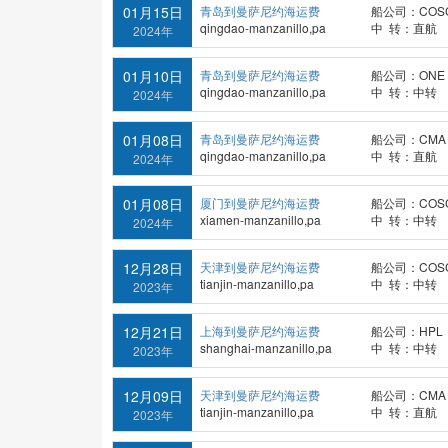
01月15日
青岛到曼萨尼约海运费
船公司：COS
qingdao-manzanillo,pa
中 转：直航
2024年
01月10日
青岛到曼萨尼约海运费
船公司：ONE
qingdao-manzanillo,pa
中 转：中转
2024年
01月08日
青岛到曼萨尼约海运费
船公司：CMA
qingdao-manzanillo,pa
中 转：直航
2024年
01月08日
厦门到曼萨尼约海运费
船公司：COS
xiamen-manzanillo,pa
中 转：中转
2024年
12月28日
天津到曼萨尼约海运费
船公司：COS
tianjin-manzanillo,pa
中 转：中转
2023年
12月21日
上海到曼萨尼约海运费
船公司：HPL
shanghai-manzanillo,pa
中 转：中转
2023年
12月09日
天津到曼萨尼约海运费
船公司：CMA
tianjin-manzanillo,pa
中 转：直航
2023年