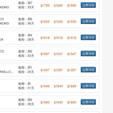
船期：周7
运费详情
$1795
$1845
$1845
KONG
航程：33天
CO
船期：周6
运费详情
$1533
$1533
$1533
KONG
航程：36天
船期：周4
运费详情
$1618
$1618
$1618
OA
航程：28天
CO
船期：周2
运费详情
$1547
$1547
$1547
航程：23天
船期：周1
运费详情
$1247
$1297
$1297
ILLO...
航程：20天
船期：周-
运费详情
$1549
$1849
$1849
航程：31天
船期：周2
运费详情
$1590
$1640
$1640
航程：36天