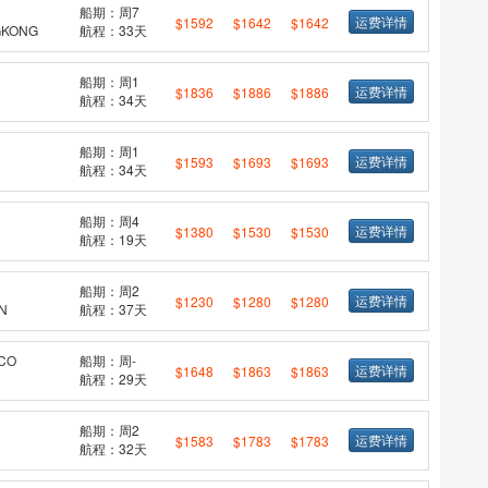
船期：周7
运费详情
$1592
$1642
$1642
KONG
航程：33天
船期：周1
运费详情
$1836
$1886
$1886
航程：34天
船期：周1
运费详情
$1593
$1693
$1693
航程：34天
船期：周4
运费详情
$1380
$1530
$1530
航程：19天
船期：周2
运费详情
$1230
$1280
$1280
N
航程：37天
CO
船期：周-
运费详情
$1648
$1863
$1863
航程：29天
船期：周2
运费详情
$1583
$1783
$1783
航程：32天