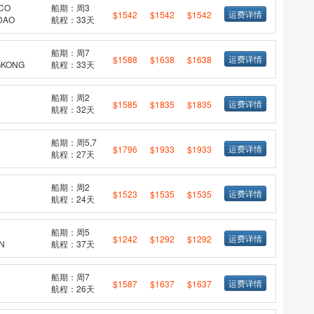
CO
船期：周3
运费详情
$1542
$1542
$1542
DAO
航程：33天
船期：周7
运费详情
$1588
$1638
$1638
KONG
航程：33天
船期：周2
运费详情
$1585
$1835
$1835
航程：32天
船期：周5,7
运费详情
$1796
$1933
$1933
航程：27天
船期：周2
运费详情
$1523
$1535
$1535
航程：24天
船期：周5
运费详情
$1242
$1292
$1292
N
航程：37天
船期：周7
运费详情
$1587
$1637
$1637
航程：26天