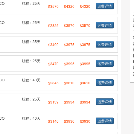
CO
航程：25天
运费详情
$3570
$4320
$4320
CO
航程：25天
运费详情
$2825
$3570
$3570
航程：35天
运费详情
$3490
$3975
$3975
航程：25天
运费详情
$3470
$3995
$3995
CO
航程：40天
运费详情
$2845
$3610
$3610
航程：25天
运费详情
$3139
$3934
$3934
CO
航程：40天
运费详情
$3140
$3930
$3930