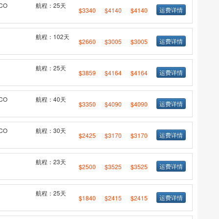
CO
航程：25天
运费详情
$3340
$4140
$4140
航程：102天
运费详情
$2660
$3005
$3005
航程：25天
运费详情
$3859
$4164
$4164
CO
航程：40天
运费详情
$3350
$4090
$4090
CO
航程：30天
运费详情
$2425
$3170
$3170
航程：23天
运费详情
$2500
$3525
$3525
航程：25天
运费详情
$1840
$2415
$2415