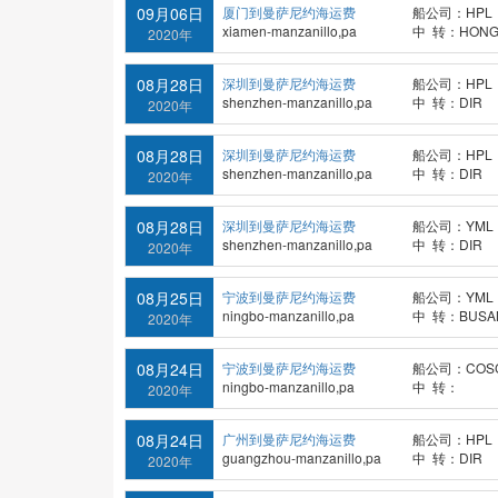
09月06日
厦门到曼萨尼约海运费
船公司：HPL
xiamen-manzanillo,pa
中 转：HONG
2020年
08月28日
深圳到曼萨尼约海运费
船公司：HPL
shenzhen-manzanillo,pa
中 转：DIR
2020年
08月28日
深圳到曼萨尼约海运费
船公司：HPL
shenzhen-manzanillo,pa
中 转：DIR
2020年
08月28日
深圳到曼萨尼约海运费
船公司：YML
shenzhen-manzanillo,pa
中 转：DIR
2020年
08月25日
宁波到曼萨尼约海运费
船公司：YML
ningbo-manzanillo,pa
中 转：BUSA
2020年
08月24日
宁波到曼萨尼约海运费
船公司：COS
ningbo-manzanillo,pa
中 转：
2020年
08月24日
广州到曼萨尼约海运费
船公司：HPL
guangzhou-manzanillo,pa
中 转：DIR
2020年