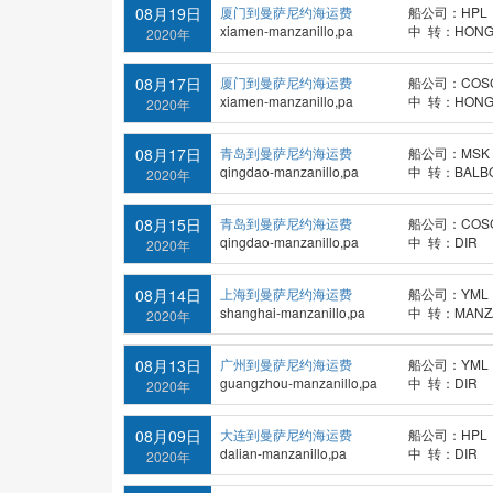
08月19日
厦门到曼萨尼约海运费
船公司：HPL
xiamen-manzanillo,pa
中 转：HONG
2020年
08月17日
厦门到曼萨尼约海运费
船公司：COS
xiamen-manzanillo,pa
中 转：HONG
2020年
08月17日
青岛到曼萨尼约海运费
船公司：MSK
qingdao-manzanillo,pa
中 转：BALB
2020年
08月15日
青岛到曼萨尼约海运费
船公司：COS
qingdao-manzanillo,pa
中 转：DIR
2020年
08月14日
上海到曼萨尼约海运费
船公司：YML
shanghai-manzanillo,pa
中 转：MANZAN
2020年
08月13日
广州到曼萨尼约海运费
船公司：YML
guangzhou-manzanillo,pa
中 转：DIR
2020年
08月09日
大连到曼萨尼约海运费
船公司：HPL
dalian-manzanillo,pa
中 转：DIR
2020年