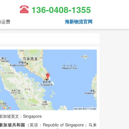
136-0408-1355
海运费
海新物流官网
新加坡英文：Singapore
新加坡共和国
（英语：Republic of Singapore；马来