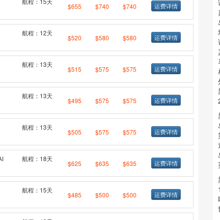
航程：15天
运费详情
$655
$740
$740
航程：12天
运费详情
$520
$580
$580
航程：13天
运费详情
$515
$575
$575
航程：13天
运费详情
$495
$575
$575
航程：13天
运费详情
$505
$575
$575
I
航程：18天
运费详情
$625
$635
$635
航程：15天
运费详情
$485
$500
$500