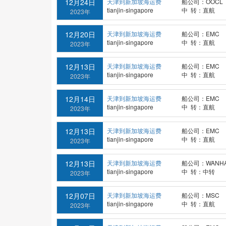
12月24日
天津到新加坡海运费
船公司：OOCL
tianjin-singapore
中 转：直航
2023年
12月20日
天津到新加坡海运费
船公司：EMC
tianjin-singapore
中 转：直航
2023年
12月13日
天津到新加坡海运费
船公司：EMC
tianjin-singapore
中 转：直航
2023年
12月14日
天津到新加坡海运费
船公司：EMC
tianjin-singapore
中 转：直航
2023年
12月13日
天津到新加坡海运费
船公司：EMC
tianjin-singapore
中 转：直航
2023年
12月13日
天津到新加坡海运费
船公司：WANHA
tianjin-singapore
中 转：中转
2023年
12月07日
天津到新加坡海运费
船公司：MSC
tianjin-singapore
中 转：直航
2023年