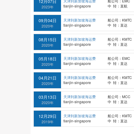
12月07日
天津到新加坡海运费
船公司：EMC
tianjin-singapore
中 转：直航
2023年
09月04日
天津到新加坡海运费
船公司：KMTC
tianjin-singapore
中 转：直达
2020年
08月15日
天津到新加坡海运费
船公司：KMTC
tianjin-singapore
中 转：直达
2020年
05月18日
天津到新加坡海运费
船公司：EMC
tianjin-singapore
中 转：直达
2020年
04月21日
天津到新加坡海运费
船公司：KMTC
tianjin-singapore
中 转：直达
2020年
03月13日
天津到新加坡海运费
船公司：MCC
tianjin-singapore
中 转：直达
2020年
12月29日
天津到新加坡海运费
船公司：KMTC
tianjin-singapore
中 转：直达
2019年