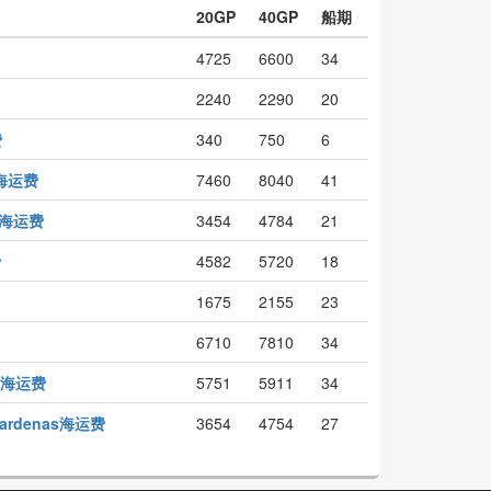
20GP
40GP
船期
4725
6600
34
2240
2290
20
费
340
750
6
y海运费
7460
8040
41
a海运费
3454
4784
21
费
4582
5720
18
1675
2155
23
6710
7810
34
e海运费
5751
5911
34
ardenas海运费
3654
4754
27