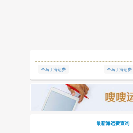
圣马丁海运费
圣马丁海运费
最新海运费查询